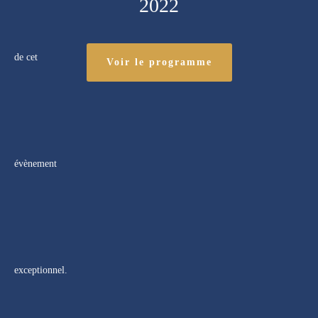
2022
Voir le programme